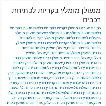
מנעולן מומלץ בקריות לפתיחת
רכבים
כתיבת תגובה
/
מנעולן בקריות לפתיחת דלתות
,
מנעולן לפתיחת
דלתות
,
מנעולן מומלץ
,
מנעולן מומלץ במעלות
,
מנעולן מומלץ
במעלות לפתיחת דלתות
,
מנעולן מומלץ בקריות להתקנת
דלתות
,
מנעולן מומלץ בקריות לפריצת רכבים
,
מנעולן מומלץ
בקריות לפתיחת דלתות
,
מנעולן מומלץ בקריות לפתיחת
רכבים
,
מנעולן מומלץ לפתיחת דלתות
,
מנעולן מומלץ
מעלות
,
מנעולן רכב בחיפה
,
מנעולן רכב במעלות
,
מנעולן רכב
בנהריה
,
מנעולן רכב בעכו
,
מעלות מנעולן מומלץ
,
פורץ דלתות
בחיפה
,
פורץ דלתות במעלות
,
פורץ דלתות בנהריה
,
פורץ דלתות
בקריות
,
פורץ דלתות בקרית אתא
,
פורץ דלתות בקרית מוצקין
,
פורץ
דלתות בשלומי
,
פורץ מכוניות בחיפה
,
פורץ מכוניות במעלות
,
פורץ
מכוניות בנהריה
,
פורץ מכוניות בקריות
,
פורץ רכבים בחיפה
,
פורץ
רכבים במעלות 24 שעות ביממה
,
פורץ רכבים בקריות 24 שעות
ביממה
,
פורץ רכבים בשלומי 24 שעות ביממה
,
פורץ רכבים מומלץ
בחיפה
,
פורץ רכבים מומלץ בקריות
,
פורץ רכבים מומלץ בקרית
אתא
,
פורץ רכבים מומלץ בקרית ביאליק
,
פורץ רכבים מומלץ בקרית