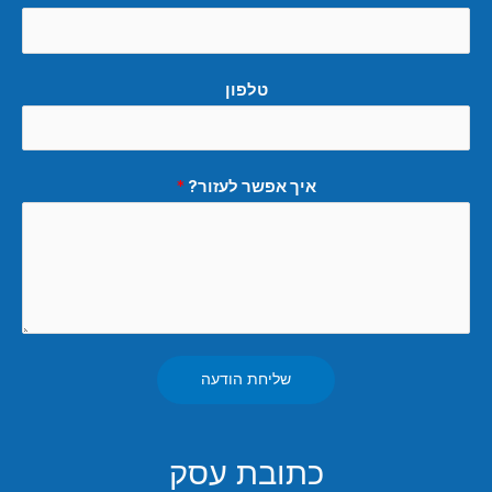
טלפון
איך אפשר לעזור?
*
שליחת הודעה
כתובת עסק