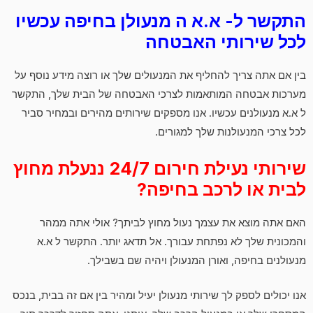
התקשר ל- א.א ה מנעולן בחיפה עכשיו
לכל שירותי האבטחה
בין אם אתה צריך להחליף את המנעולים שלך או רוצה מידע נוסף על
מערכות אבטחה המותאמות לצרכי האבטחה של הבית שלך, התקשר
ל א.א מנעולנים עכשיו. אנו מספקים שירותים מהירים ובמחיר סביר
לכל צרכי המנעולנות שלך למגורים.
שירותי נעילת חירום 24/7 ננעלת מחוץ
לבית או לרכב בחיפה?
האם אתה מוצא את עצמך נעול מחוץ לביתך? אולי אתה ממהר
והמכונית שלך לא נפתחת עבורך. אל תדאג יותר. התקשר ל א.א
מנעולנים בחיפה, ואורן המנעולן ויהיה שם בשבילך.
אנו יכולים לספק לך שירותי מנעולן יעיל ומהיר בין אם זה בבית, בנכס