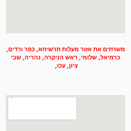
משרתים את אזור מעלות תרשיחא, כפר ורדים,
כרמיאל, שלומי, ראש הניקרה, נהריה, שבי
ציון, עכו, ‭