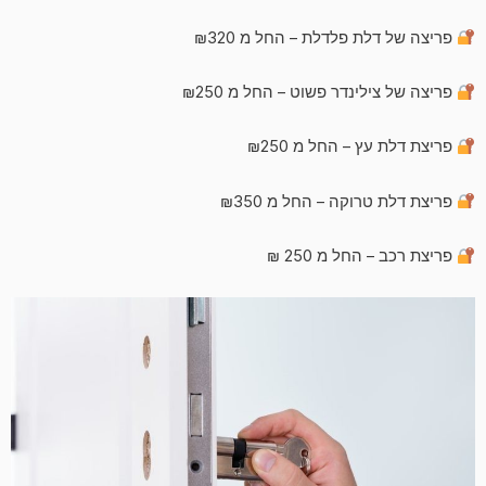
פריצה של דלת פלדלת – החל מ ₪320
פריצה של צילינדר פשוט – החל מ ₪250
פריצת דלת עץ – החל מ ₪250
פריצת דלת טרוקה – החל מ ₪350
פריצת רכב – החל מ 250 ₪