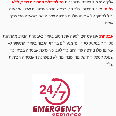
אליך יגיע מיד ויפתח עבורך את
נעילת דלת המכונית שלך, ללא
עלות!
מצב החירום שלך הוא בראש סדר העדיפויות שלנו, אז אתה
יכול לסמוך על א.א מנעולנים בחיפה שיהיה שם כשאתה הכי צריך
אותנו.
אבטחה
: אנו שמחים לספק את הטוב ביותר באבטחת הבית, מהתקנת
טלוויזיה במעגל סגור ועד מנעולים בדירוג הגבוה ביותר. התקשר ל-
א.א מנעולן בחיפה עוד היום כדי לקבוע הערכת אבטחה בבית, כדי
שנוכל לספק דוח של מה עובד ומה לא במערכת האבטחה הביתית
שלך.