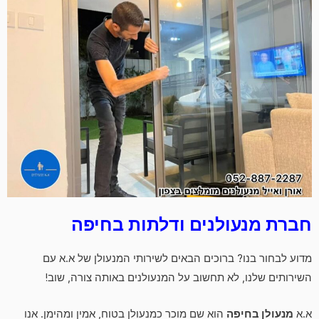
חברת מנעולנים ודלתות בחיפה
מדוע לבחור בנו? ברוכים הבאים לשירותי המנעולן של א.א עם
השירותים שלנו, לא תחשוב על המנעולנים באותה צורה, שוב!
א.א
מנעולן בחיפה
הוא שם מוכר כמנעולן בטוח, אמין ומהימן. אנו