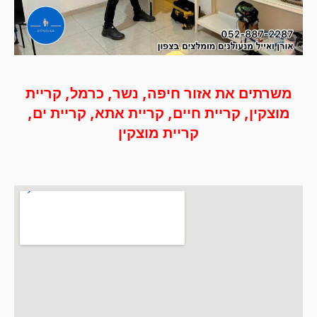
משרתים את אזור חיפה, נשר, כרמל, קריית
מוצקין, קריית חיים, קריית אתא, קריית ים,
קריית מוצקין