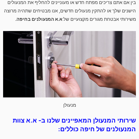
בין אם אתם צריכים מפתח חדש או מעוניינים להחליף את המנעולים
הישנים שלך או להתקין מנעולים חדשים, אנו מבטיחים שתהיה מרוצה
משירותי אבטחת מגורים מקצועיים של
א.א המנעולנים בחיפה
.
מנעולן
שירותי המנעולן המאפיינים שלנו ב- א.א צוות
המנעולנים של חיפה כוללים: