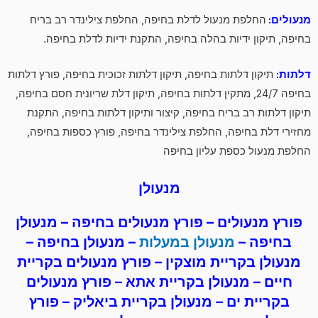
מנעולים:
החלפת מנעול לדלת בחיפה, החלפת צילינדר רב בריח
בחיפה, תיקון ידיות בהלה בחיפה, התקנת ידיות לדלת בחיפה.
דלתות:
תיקון דלתות בחיפה, תיקון דלתות זכוכית בחיפה, פורץ דלתות
בחיפה 24/7, מתקין דלתות בחיפה, תיקון דלת שריונית חסם בחיפה,
תיקון דלתות רב בריח בחיפה, קיצור ותיקון דלתות בחיפה, התקנת
מחזירי דלת בחיפה, החלפת צילינדר בחיפה, פורץ כספות בחיפה,
החלפת מנעול כספת עליון בחיפה
מנעולן
פורץ מנעולים
–
פורץ מנעולים
בחיפה – מנעולן
בחיפה –
מנעולן במעלות
– מנעולן בחיפה –
מנעולן בקריית מוצקין –
פורץ מנעולים
בקריית
חיים – מנעולן בקריית אתא –
פורץ מנעולים
בקריית ים – מנעולן בקריית ביאליק –
פורץ