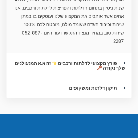
שנות ניסיון בתחום הדלתות והפריצות לדלתות ורכבים, אנו
אחים אשר אוהבים את המקצוע שלנו ועוסקים בו במתן
שירות וכיבוד האדם שעומד מולנו, מובטח לכם 100%
שירות טוב במחיר מנצח התקשרו עוד היום 052-887-
2287
פורץ מקצועי לדלתות ורכבים
זה א.א המנעולנים
שלך נקודה
תיקון דלתות ומשקופים