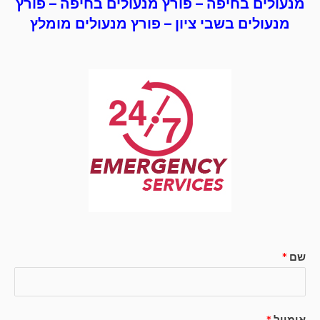
מנעולים
בחיפה –
פורץ מנעולים
בחיפה – פורץ
מנעולים בשבי ציון – פורץ מנעולים מומלץ
שם
*