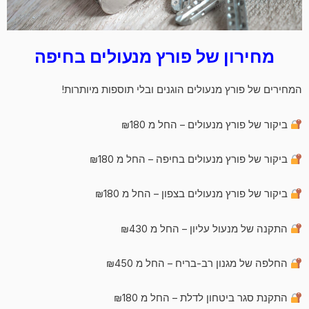
מחירון של פורץ מנעולים בחיפה
המחירים של פורץ מנעולים הוגנים ובלי תוספות מיותרות!
ביקור של פורץ מנעולים – החל מ ₪180
ביקור של פורץ מנעולים בחיפה – החל מ ₪180
ביקור של פורץ מנעולים בצפון – החל מ ₪180
התקנה של מנעול עליון – החל מ ₪430
החלפה של מגנון רב-בריח – החל מ ₪450
התקנת סגר ביטחון לדלת – החל מ ₪180