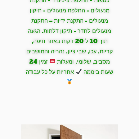
כספות - החלפת צילינדר - התקנת
מנעולים - החלפת מנעולים - תיקון
מנעולים - התקנת ידיות – התקנת
מנעולים לחדר - תיקון דלתות. הגעה
תוך 10 ל 20 דקות באזור חיפה,
קריות, עכו, שבי ציון, נהריה והמושבים
מסביב, שלומי, ומעלות
זמין 24
שעות ביממה
אחריות על כל עבודה