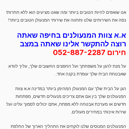
אנו שואפים להיות הטובים ביותר ומה שאנו מציעים הוא ללא תחרות!
נסה את השירותים שלנו ותחווה את שירותי המנעולן הטובים ביותר!
א.א צוות המנעולנים בחיפה שאתה
רוצה להתקשר אלינו שאתה במצב
חירום 052-887-2287
על מנת להגן על משפחתך ועל החפצים החשובים שלך, עליך לוודא
שאבטחת הבית שלך עומדת בקנה אחד.
הגן על הבית שלך עם המנעולן המהימן ביותר במדינה א.א צוות
המנעולנים שלך בין אם אתם צריכים מנעולים חדשים, מפתחות
חדשים או מערכת אבטחה ללא מפתח, אתם יכולים לסמוך עלינו ועל
שירות איכותי במחירים מעולים.
המנעולנים המנוסים שלנו לוקחים את התהליך הארוך של החלפת