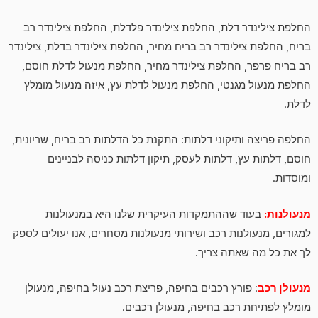
החלפת צילינדר דלת, החלפת צילינדר פלדלת, החלפת צילינדר רב
בריח, החלפת צילינדר רב בריח מחיר, החלפת צילינדר בדלת, צילינדר
רב בריח פרפר, החלפת צילינדר מחיר, החלפת מנעול לדלת חוסם,
החלפת מנעול מגנטי, החלפת מנעול לדלת עץ, איזה מנעול מומלץ
לדלת.
החלפה פריצה ותיקוני דלתות: התקנת כל הדלתות רב בריח, שריונית,
חוסם, דלתות עץ, דלתות לעסק, תיקון דלתות כניסה לבניינים
ומוסדות.
מנעולנות:
בעוד שההתמקדות העיקרית שלנו היא במנעולנות
למגורים, מנעולנות רכב ושירותי מנעולנות מסחרים, אנו יעולים לספק
לך את כל מה שאתה צריך.
מנעולן רכב
: פורץ רכבים בחיפה, פריצת רכב נעול בחיפה, מנעולן
מומלץ לפתיחת רכב בחיפה, מנעולן רכבים.