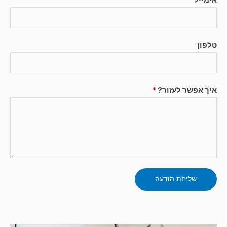
אימייל
*
טלפון
איך אפשר לעזור?
*
שליחת הודעה