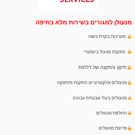
מנעולן למגורים בשירות מלא בחיפה
מערכות בקרת גישה
התקנת מנעול ביומטרי
תיקון והתקנה של דלתות
מנעולים אלקטרוניים התקנת ותחזוקה
מנעולים בעלי אבטחה גבוהה
החלפת מנעולים
פריצת מנעולים