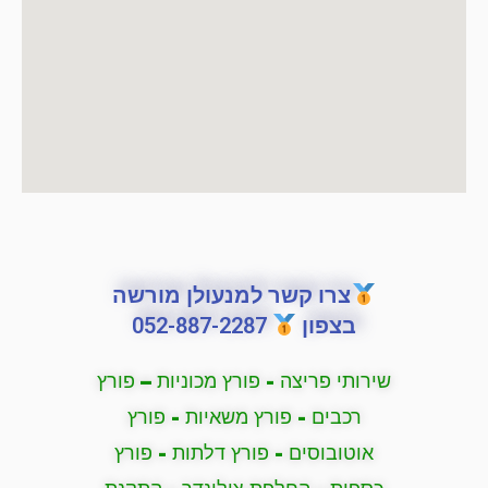
צרו קשר למנעולן מורשה
בצפון
052-887-2287
שירותי פריצה - פורץ מכוניות – פורץ
רכבים - פורץ משאיות - פורץ
אוטובוסים - פורץ דלתות - פורץ