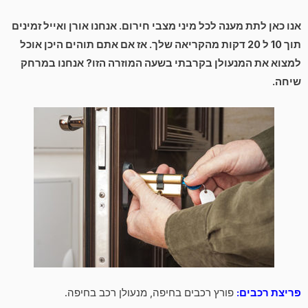
אנו כאן לתת מענה לכל מיני מצבי חירום. אנחנו אורן ואייל זמינים
תוך 10 ל 20 דקות מהקריאה שלך. אז אם אתם תוהים היכן אוכל
למצוא את המנעולן בקרבתי בשעה המוזרה הזו? אנחנו במרחק
שיחה.
פריצת רכבים:
פורץ רכבים בחיפה, מנעולן רכב בחיפה.