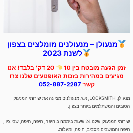
מנעולן – מנעולנים מומלצים בצפון
לשנת 2023
זמן הגעה מובטח בין 10
20 דק' בלבד! אנו
מגיעים במהירות בזכות האופנועים שלנו צרו
קשר
052-887-2287
מנעולן, LOCKSMITH, א.א מנעולנים מציעה את שירותי המנעולן
הטובים והמשתלמים ביותר בצפון.
שירותי המנעולן שלנו 24 שעות ביממה ב חיפה, חיפה, חיפה, שבי ציון,
חיפה והמושבים מסביב, חיפה, ומעלות.