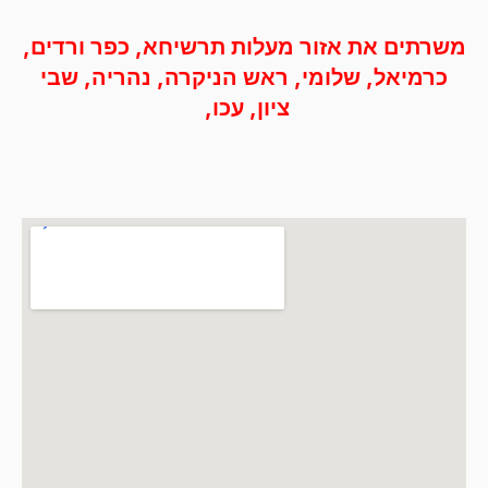
משרתים את אזור מעלות תרשיחא, כפר ורדים,
כרמיאל, שלומי, ראש הניקרה, נהריה, שבי
ציון, עכו, ‭