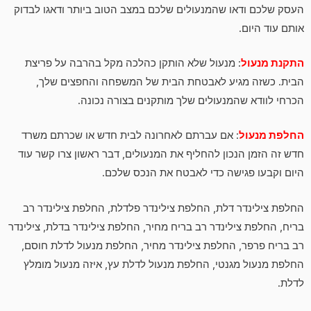
העסק שלכם ודאו שהמנעולים שלכם במצב הטוב ביותר ודאגו לבדוק
אותם עוד היום.
התקנת מנעול
: מנעול שלא הותקן כהלכה מקל בהרבה על פריצת
הבית. כשזה מגיע לאבטחת הבית של המשפחה והחפצים שלך,
הכרחי לוודא שהמנעולים שלך מותקנים בצורה נכונה.
החלפת מנעול
: אם עברתם לאחרונה לבית חדש או שכרתם משרד
חדש זה הזמן הנכון להחליף את המנעולים, דבר ראשון צרו קשר עוד
היום וקבעו פגישה כדי לאבטח את הנכס שלכם.
החלפת צילינדר דלת, החלפת צילינדר פלדלת, החלפת צילינדר רב
בריח, החלפת צילינדר רב בריח מחיר, החלפת צילינדר בדלת, צילינדר
רב בריח פרפר, החלפת צילינדר מחיר, החלפת מנעול לדלת חוסם,
החלפת מנעול מגנטי, החלפת מנעול לדלת עץ, איזה מנעול מומלץ
לדלת.