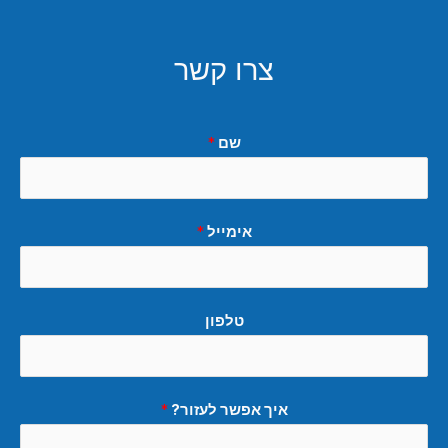
צרו קשר
שם
*
אימייל
*
טלפון
איך אפשר לעזור?
*