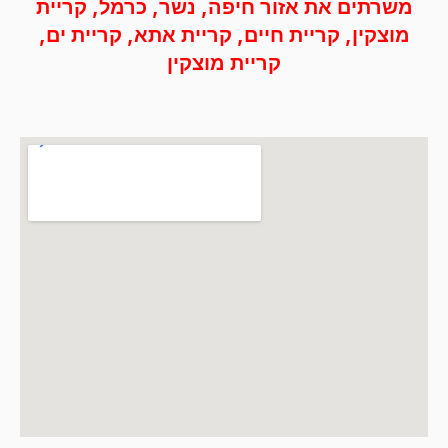
משרתים את אזור חיפה, נשר, כרמל, קריית
מוצקין, קריית חיים, קריית אתא, קריית ים,
קריית מוצקין