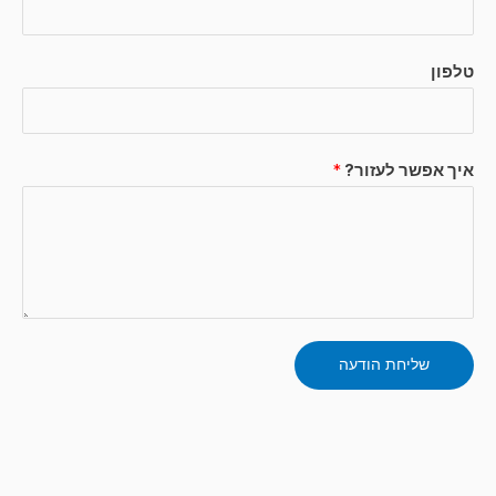
טלפון
איך אפשר לעזור?
*
שליחת הודעה