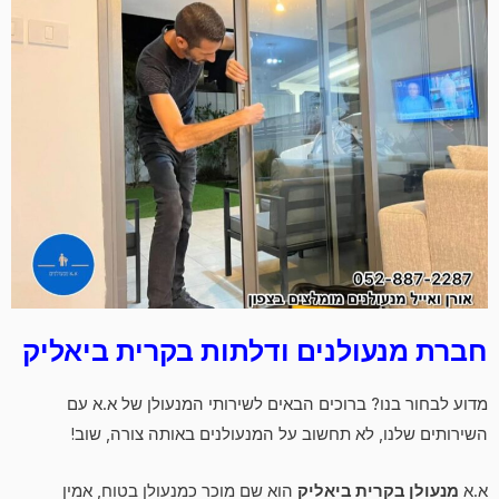
חברת מנעולנים ודלתות בקרית ביאליק
מדוע לבחור בנו? ברוכים הבאים לשירותי המנעולן של א.א עם
השירותים שלנו, לא תחשוב על המנעולנים באותה צורה, שוב!
א.א
מנעולן בקרית ביאליק
הוא שם מוכר כמנעולן בטוח, אמין