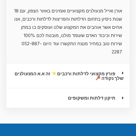
אורן ואייל מנעולנים מקצועיים ואמינים באזור הצפון, עם 18
שנות ניסיון בתחום הדלתות והפריצות לדלתות ורכבים, אנו
אחים אשר אוהבים את המקצוע שלנו ועוסקים בו במתן
שירות וכיבוד האדם שעומד מולנו, מובטח לכם 100%
שירות טוב במחיר מנצח התקשרו עוד היום 052-887-
2287
פורץ מקצועי לדלתות ורכבים
זה א.א המנעולנים
שלך נקודה
תיקון דלתות ומשקופים