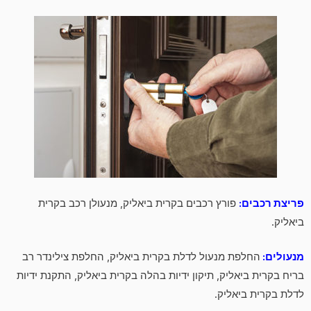
פריצת רכבים:
פורץ רכבים בקרית ביאליק, מנעולן רכב בקרית
ביאליק.
מנעולים:
החלפת מנעול לדלת בקרית ביאליק, החלפת צילינדר רב
בריח בקרית ביאליק, תיקון ידיות בהלה בקרית ביאליק, התקנת ידיות
לדלת בקרית ביאליק.