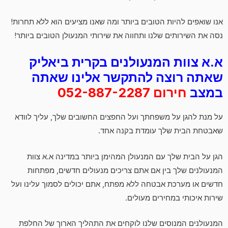
אנו שואפים להיות הטובים ביותר ומה שאנו מציעים הוא ללא תחרות!
נסה את השירותים שלנו ותחווה את שירותי המנעולן הטובים ביותר!
א.א צוות המנעולנים בקרית ביאליק
שאתה רוצה להתקשר אלינו שאתה
במצב
חירום 052-887-2287
על מנת להגן על משפחתך ועל החפצים החשובים שלך, עליך לוודא
שאבטחת הבית שלך עומדת בקנה אחד.
הגן על הבית שלך עם המנעולן המהימן ביותר במדינה א.א צוות
המנעולנים שלך בין אם אתם צריכים מנעולים חדשים, מפתחות
חדשים או מערכת אבטחה ללא מפתח, אתם יכולים לסמוך עלינו ועל
שירות איכותי במחירים מעולים.
המנעולנים המנוסים שלנו לוקחים את התהליך הארוך של החלפת