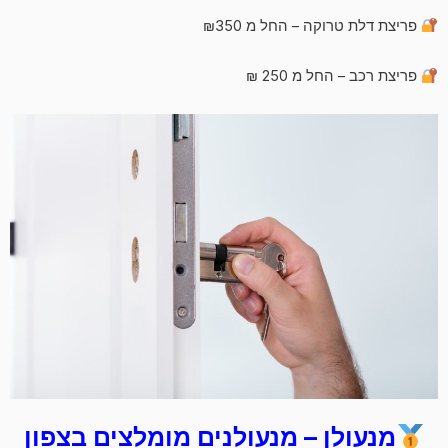
פריצת דלת טרוקה – החל מ ₪350
פריצת רכב – החל מ 250 ₪
מנעולן – מנעולנים מומלצים בצפון