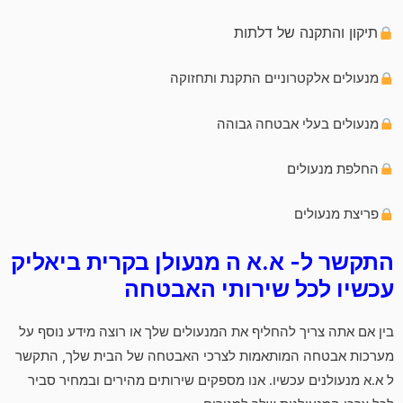
תיקון והתקנה של דלתות
מנעולים אלקטרוניים התקנת ותחזוקה
מנעולים בעלי אבטחה גבוהה
החלפת מנעולים
פריצת מנעולים
התקשר ל- א.א ה מנעולן בקרית ביאליק
עכשיו לכל שירותי האבטחה
בין אם אתה צריך להחליף את המנעולים שלך או רוצה מידע נוסף על
מערכות אבטחה המותאמות לצרכי האבטחה של הבית שלך, התקשר
ל א.א מנעולנים עכשיו. אנו מספקים שירותים מהירים ובמחיר סביר