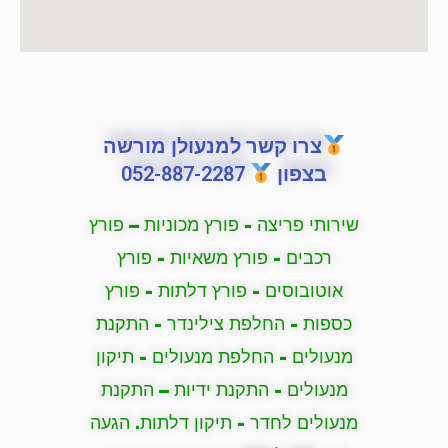
צרו קשר למנעולן מורשה
בצפון
052-887-2287
שירותי פריצה - פורץ מכוניות – פורץ
רכבים - פורץ משאיות - פורץ
אוטובוסים - פורץ דלתות - פורץ
כספות - החלפת צילינדר - התקנת
מנעולים - החלפת מנעולים - תיקון
מנעולים - התקנת ידיות – התקנת
מנעולים לחדר - תיקון דלתות. הגעה