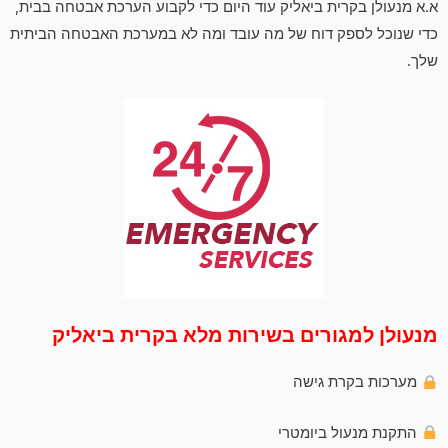
א.א מנעולן בקרית ביאליק עוד היום כדי לקבוע הערכת אבטחה בבית,
כדי שנוכל לספק דוח של מה עובד ומה לא במערכת האבטחה הביתית
שלך.
מנעולן למגורים בשירות מלא בקרית ביאליק
מערכות בקרת גישה
התקנת מנעול ביומטרי