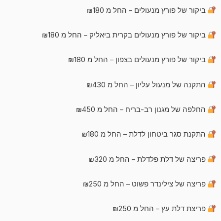
ביקור של פורץ מנעולים – החל מ ₪180
ביקור של פורץ מנעולים בקרית ביאליק – החל מ ₪180
ביקור של פורץ מנעולים בצפון – החל מ ₪180
התקנה של מנעול עליון – החל מ ₪430
החלפה של מגנון רב-בריח – החל מ ₪450
התקנת סגר ביטחון לדלת – החל מ ₪180
פריצה של דלת פלדלת – החל מ ₪320
פריצה של צילינדר פשוט – החל מ ₪250
פריצת דלת עץ – החל מ ₪250