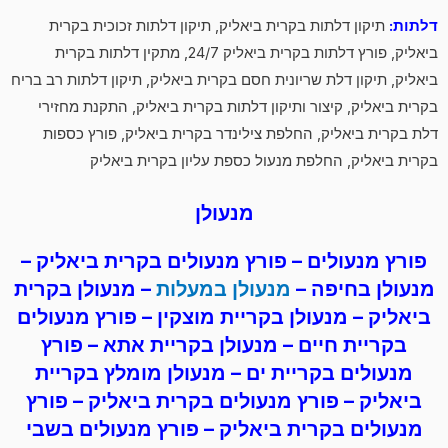
דלתות:
תיקון דלתות בקרית ביאליק, תיקון דלתות זכוכית בקרית
ביאליק, פורץ דלתות בקרית ביאליק 24/7, מתקין דלתות בקרית
ביאליק, תיקון דלת שריונית חסם בקרית ביאליק, תיקון דלתות רב בריח
בקרית ביאליק, קיצור ותיקון דלתות בקרית ביאליק, התקנת מחזירי
דלת בקרית ביאליק, החלפת צילינדר בקרית ביאליק, פורץ כספות
בקרית ביאליק, החלפת מנעול כספת עליון בקרית ביאליק
מנעולן
פורץ מנעולים
–
פורץ מנעולים
בקרית ביאליק –
מנעולן בחיפה –
מנעולן במעלות
– מנעולן בקרית
ביאליק – מנעולן בקריית מוצקין –
פורץ מנעולים
בקריית חיים – מנעולן בקריית אתא –
פורץ
מנעולים
בקריית ים – מנעולן מומלץ בקריית
ביאליק –
פורץ מנעולים
בקרית ביאליק –
פורץ
מנעולים
בקרית ביאליק – פורץ מנעולים בשבי