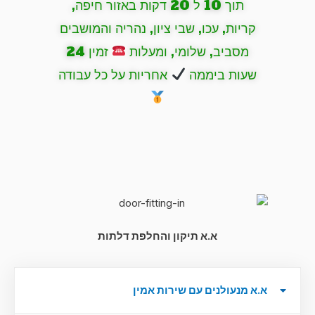
תוך 10 ל 20 דקות באזור חיפה,
קריות, עכו, שבי ציון, נהריה והמושבים
מסביב, שלומי, ומעלות
זמין 24
שעות ביממה
אחריות על כל עבודה
א.א תיקון והחלפת דלתות
א.א מנעולנים עם שירות אמין