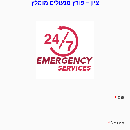
ציון – פורץ מנעולים מומלץ
שם
*
אימייל
*