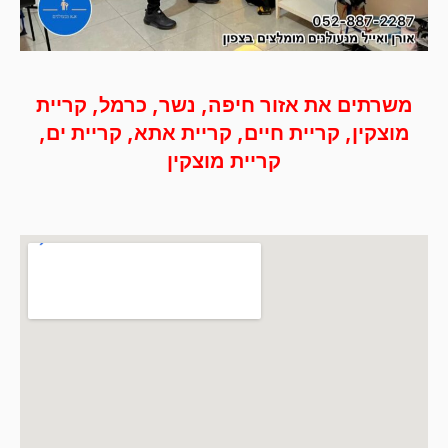
משרתים את אזור חיפה, נשר, כרמל, קריית
מוצקין, קריית חיים, קריית אתא, קריית ים,
קריית מוצקין