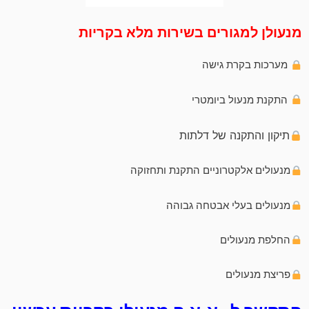
מנעולן למגורים בשירות מלא בקריות
מערכות בקרת גישה
התקנת מנעול ביומטרי
תיקון והתקנה של דלתות
מנעולים אלקטרוניים התקנת ותחזוקה
מנעולים בעלי אבטחה גבוהה
החלפת מנעולים
פריצת מנעולים