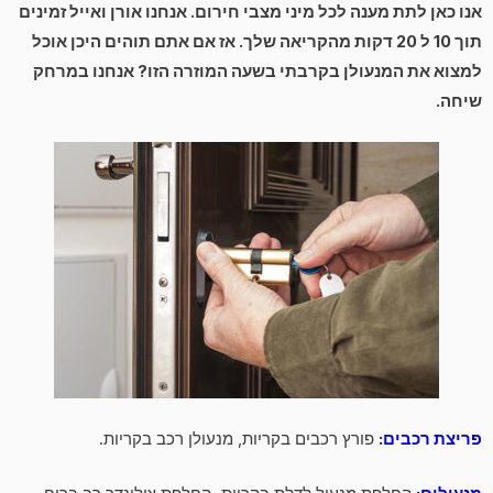
אנו כאן לתת מענה לכל מיני מצבי חירום. אנחנו אורן ואייל זמינים
תוך 10 ל 20 דקות מהקריאה שלך. אז אם אתם תוהים היכן אוכל
למצוא את המנעולן בקרבתי בשעה המוזרה הזו? אנחנו במרחק
שיחה.
פריצת רכבים:
פורץ רכבים בקריות, מנעולן רכב בקריות.