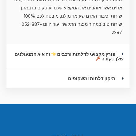
אחים אשר אוהבים את המקצוע שלנו ועוסקים בו במתן
שירות וכיבוד האדם שעומד מולנו, מובטח לכם 100%
שירות טוב במחיר מנצח התקשרו עוד היום 052-887-
2287
פורץ מקצועי לדלתות ורכבים
זה א.א המנעולנים
שלך נקודה
תיקון דלתות ומשקופים