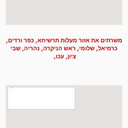
משרתים את אזור מעלות תרשיחא, כפר ורדים,
כרמיאל, שלומי, ראש הניקרה, נהריה, שבי
ציון, עכו, ‭