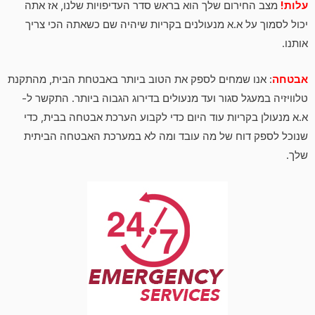
עלות!
מצב החירום שלך הוא בראש סדר העדיפויות שלנו, אז אתה
יכול לסמוך על א.א מנעולנים בקריות שיהיה שם כשאתה הכי צריך
אותנו.
אבטחה
: אנו שמחים לספק את הטוב ביותר באבטחת הבית, מהתקנת
טלוויזיה במעגל סגור ועד מנעולים בדירוג הגבוה ביותר. התקשר ל-
א.א מנעולן בקריות עוד היום כדי לקבוע הערכת אבטחה בבית, כדי
שנוכל לספק דוח של מה עובד ומה לא במערכת האבטחה הביתית
שלך.