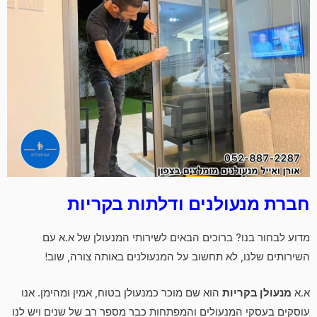
חברת מנעולנים ודלתות בקריות
מדוע לבחור בנו? ברוכים הבאים לשירותי המנעולן של א.א עם
השירותים שלנו, לא תחשוב על המנעולנים באותה צורה, שוב!
א.א
מנעולן בקריות
הוא שם מוכר כמנעולן בטוח, אמין ומהימן. אנו
עוסקים בעסקי המנעולים והמפתחות כבר מספר רב של שנים ויש לנו