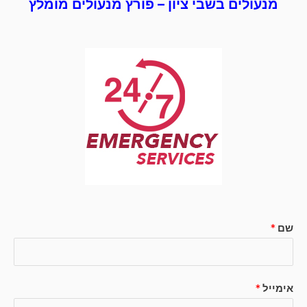
מנעולים בשבי ציון – פורץ מנעולים מומלץ
שם
*
אימייל
*