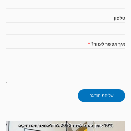
טלפון
איך אפשר לעזור?
*
שליחת הודעה