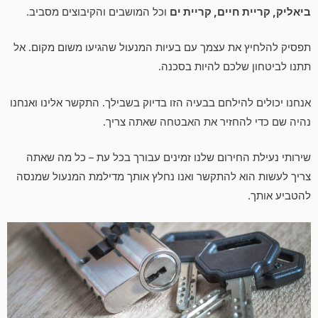
ביאליק, קריית חיים, קריית ים
וכל המושבים והקיבוצים מסביב.
תפסיק להלחיץ את עצמך עם בעיות המנעול שהגיעו משום מקום. אל
תתנו לביטחון שלכם להיות בסכנה.
אנחנו יכולים להילחם בבעיה הזו בדיוק בשבילך. התקשר אלינו ואנחנו
נהיה שם כדי להחזיר את האבטחה שאתה צריך.
שירותי נעילת החירום שלנו זמינים עבורך בכל עת – כל מה שאתה
צריך לעשות הוא להתקשר ואנו נחלץ אותך מדילמת המנעול שמנסה
להטביע אותך.