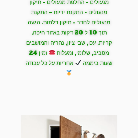
מנעולים - החלפת מנעולים - תיקון
מנעולים - התקנת ידיות – התקנת
מנעולים לחדר - תיקון דלתות. הגעה
תוך 10 ל 20 דקות באזור חיפה,
קריות, עכו, שבי ציון, נהריה והמושבים
מסביב, שלומי, ומעלות
זמין 24
שעות ביממה
אחריות על כל עבודה