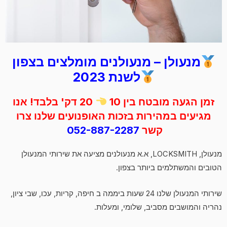
מנעולן – מנעולנים מומלצים בצפון
לשנת 2023
זמן הגעה מובטח בין 10
20 דק' בלבד! אנו
מגיעים במהירות בזכות האופנועים שלנו צרו
קשר
052-887-2287
מנעולן, LOCKSMITH, א.א מנעולנים מציעה את שירותי המנעולן
הטובים והמשתלמים ביותר בצפון.
שירותי המנעולן שלנו 24 שעות ביממה ב חיפה, קריות, עכו, שבי ציון,
נהריה והמושבים מסביב, שלומי, ומעלות.