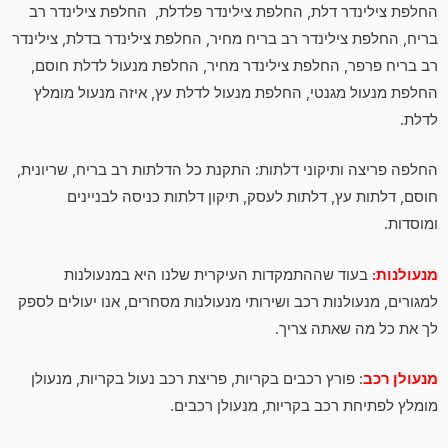
החלפת צילינדר דלת, החלפת צילינדר פלדלת, החלפת צילינדר רב
בריח, החלפת צילינדר רב בריח מחיר, החלפת צילינדר בדלת, צילינדר
רב בריח פרפר, החלפת צילינדר מחיר, החלפת מנעול לדלת חוסם,
החלפת מנעול מגנטי, החלפת מנעול לדלת עץ, איזה מנעול מומלץ
לדלת.
החלפה פריצה ותיקוני דלתות: התקנת כל הדלתות רב בריח, שריונית,
חוסם, דלתות עץ, דלתות לעסק, תיקון דלתות כניסה לבניינים
ומוסדות.
מנעולנות:
בעוד שההתמקדות העיקרית שלנו היא במנעולנות
למגורים, מנעולנות רכב ושירותי מנעולנות מסחרים, אנו יעולים לספק
לך את כל מה שאתה צריך.
מנעולן רכב
: פורץ רכבים בקריות, פריצת רכב נעול בקריות, מנעולן
מומלץ לפתיחת רכב בקריות, מנעולן רכבים.