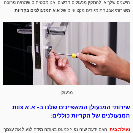
הישנים שלך או להתקין מנעולים חדשים, אנו מבטיחים שתהיה מרוצה
משירותי אבטחת מגורים מקצועיים של
א.א המנעולנים בקריות
.
מנעולן
שירותי המנעולן המאפיינים שלנו ב- א.א צוות
המנעולנים של הקריות כוללים:
נעילת בית
: האם ידעת שזה נפוץ כמעט באותה מידה לנעול את עצמך