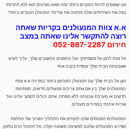
אנו שואפים להיות הטובים ביותר ומה שאנו מציעים הוא ללא תחרות!
נסה את השירותים שלנו ותחווה את שירותי המנעולן הטובים ביותר!
א.א צוות המנעולנים בקריות שאתה
רוצה להתקשר אלינו שאתה במצב
חירום 052-887-2287
על מנת להגן על משפחתך ועל החפצים החשובים שלך, עליך לוודא
שאבטחת הבית שלך עומדת בקנה אחד.
הגן על הבית שלך עם המנעולן המהימן ביותר במדינה א.א צוות
המנעולנים שלך בין אם אתם צריכים מנעולים חדשים, מפתחות
חדשים או מערכת אבטחה ללא מפתח, אתם יכולים לסמוך עלינו ועל
שירות איכותי במחירים מעולים.
המנעולנים המנוסים שלנו לוקחים את התהליך הארוך של החלפת
ושדרוג המנעולים שלכם למשימה פשוטה וקלה. אל תחכה! הרם טלפון