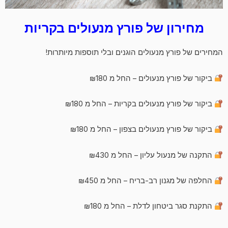
מחירון של פורץ מנעולים בקריות
המחירים של פורץ מנעולים הוגנים ובלי תוספות מיותרות!
ביקור של פורץ מנעולים – החל מ ₪180
ביקור של פורץ מנעולים בקריות – החל מ ₪180
ביקור של פורץ מנעולים בצפון – החל מ ₪180
התקנה של מנעול עליון – החל מ ₪430
החלפה של מגנון רב-בריח – החל מ ₪450
התקנת סגר ביטחון לדלת – החל מ ₪180