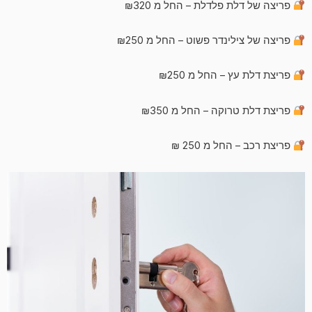
פריצה של דלת פלדלת – החל מ ₪320
פריצה של צילינדר פשוט – החל מ ₪250
פריצת דלת עץ – החל מ ₪250
פריצת דלת טרוקה – החל מ ₪350
פריצת רכב – החל מ 250 ₪