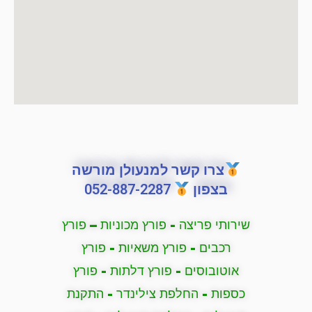
צרו קשר למנעולן מורשה
בצפון
052-887-2287
שירותי פריצה - פורץ מכוניות – פורץ
רכבים - פורץ משאיות - פורץ
אוטובוסים - פורץ דלתות - פורץ
כספות - החלפת צילינדר - התקנת