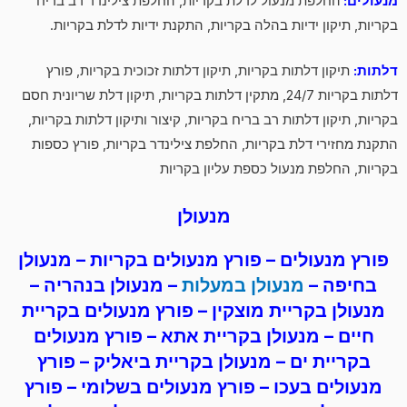
מנעולים:
החלפת מנעול לדלת בקריות, החלפת צילינדר רב בריח
בקריות, תיקון ידיות בהלה בקריות, התקנת ידיות לדלת בקריות.
דלתות:
תיקון דלתות בקריות, תיקון דלתות זכוכית בקריות, פורץ
דלתות בקריות 24/7, מתקין דלתות בקריות, תיקון דלת שריונית חסם
בקריות, תיקון דלתות רב בריח בקריות, קיצור ותיקון דלתות בקריות,
התקנת מחזירי דלת בקריות, החלפת צילינדר בקריות, פורץ כספות
בקריות, החלפת מנעול כספת עליון בקריות
מנעולן
פורץ מנעולים
–
פורץ מנעולים
בקריות – מנעולן
בחיפה –
מנעולן במעלות
– מנעולן בנהריה –
מנעולן בקריית מוצקין –
פורץ מנעולים
בקריית
חיים – מנעולן בקריית אתא –
פורץ מנעולים
בקריית ים – מנעולן בקריית ביאליק –
פורץ
מנעולים
בעכו –
פורץ מנעולים
בשלומי – פורץ