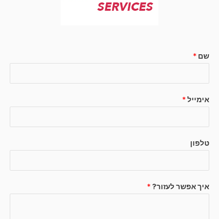
שם
*
אימייל
*
טלפון
איך אפשר לעזור?
*