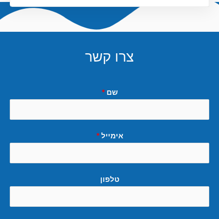
צרו קשר
שם
*
אימייל
*
טלפון