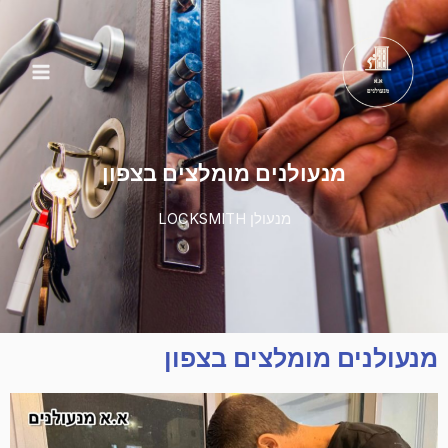
מנעולנים מומלצים בצפון
מנעולן LOCKSMITH
מנעולנים מומלצים בצפון