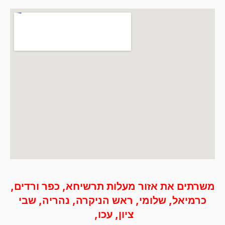
משרתים את אזור מעלות תרשיחא, כפר ורדים,
כרמיאל, שלומי, ראש הניקרה, נהריה, שבי
ציון, עכו, ‭