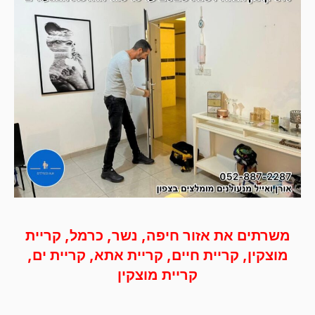
משרתים את אזור חיפה, נשר, כרמל, קריית
מוצקין, קריית חיים, קריית אתא, קריית ים,
קריית מוצקין