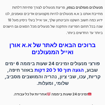
מנעולנים מומלצים בצפון,
פריצת מנעולים לצורך פתיחת דלתות
מחייבת אותנו ב א.א מנעולנים להיות מקצוענים אדיבים ונאמנים, לנו
ידוע כמה חשוב השקט והביטחון שלך, אני אייל בעלי ניסיון מעל 18
שנה בכל תחום הפריצה והתקנה של מנעולים מכל הסוגים גם הישנים
ביותר עד החדשים ביותר.
ברוכים הבאים לאתר של א.א אורן
ואייל המנעולנים
פורצי מנעולים זמינים 24 שעות ביממה 6 ימים
שבוע,
הגעה תוך 10 ל 20 דקות
באזור חיפה,
קריות, עכו, שבי ציון, נהריה והמושבים מסביב,
שלומי, ומעלות.
זמינים 24 שעות ביממה
אחריות על כל עבודה.