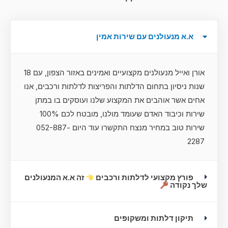
א.א מנעולנים עם שירות אמין
אורן ואייל מנעולנים מקצועיים ואמינים באזור הצפון, עם 18
שנות ניסיון בתחום הדלתות והפריצות לדלתות ורכבים, אנו
אחים אשר אוהבים את המקצוע שלנו ועוסקים בו במתן
שירות וכיבוד האדם שעומד מולנו, מובטח לכם 100%
שירות טוב במחיר מנצח התקשרו עוד היום 052-887-
2287
פורץ מקצועי לדלתות ורכבים
זה א.א המנעולנים
שלך נקודה
תיקון דלתות ומשקופים