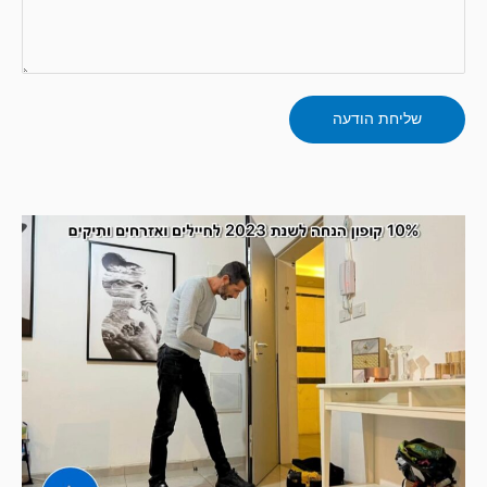
שליחת הודעה