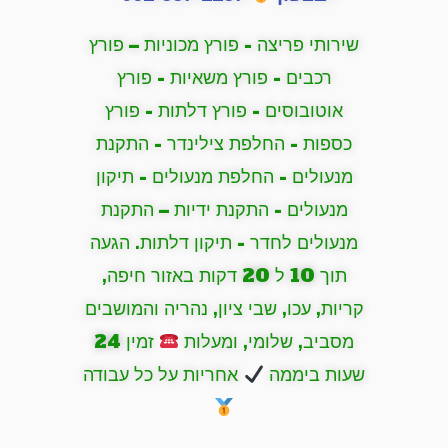
שירותי פריצה - פורץ מכוניות – פורץ
רכבים - פורץ משאיות - פורץ
אוטובוסים - פורץ דלתות - פורץ
כספות - החלפת צילינדר - התקנת
מנעולים - החלפת מנעולים - תיקון
מנעולים - התקנת ידיות – התקנת
מנעולים לחדר - תיקון דלתות. הגעה
תוך 10 ל 20 דקות באזור חיפה,
קריות, עכו, שבי ציון, נהריה והמושבים
מסביב, שלומי, ומעלות
זמין 24
שעות ביממה
אחריות על כל עבודה