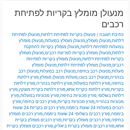
מנעולן מומלץ בקריות לפתיחת
רכבים
כתיבת תגובה
/
מנעולן בקריות לפתיחת דלתות
,
מנעולן לפתיחת
דלתות
,
מנעולן מומלץ
,
מנעולן מומלץ במעלות
,
מנעולן מומלץ
במעלות לפתיחת דלתות
,
מנעולן מומלץ בקריות להתקנת
דלתות
,
מנעולן מומלץ בקריות לפריצת רכבים
,
מנעולן מומלץ
בקריות לפתיחת דלתות
,
מנעולן מומלץ בקריות לפתיחת
רכבים
,
מנעולן מומלץ לפתיחת דלתות
,
מנעולן מומלץ
מעלות
,
מנעולן רכב בחיפה
,
מנעולן רכב במעלות
,
מנעולן רכב
בנהריה
,
מנעולן רכב בעכו
,
מעלות מנעולן מומלץ
,
פורץ דלתות
בחיפה
,
פורץ דלתות במעלות
,
פורץ דלתות בנהריה
,
פורץ דלתות
בקריות
,
פורץ דלתות בקרית אתא
,
פורץ דלתות בקרית מוצקין
,
פורץ
דלתות בשלומי
,
פורץ מכוניות בחיפה
,
פורץ מכוניות במעלות
,
פורץ
מכוניות בנהריה
,
פורץ מכוניות בקריות
,
פורץ רכבים בחיפה
,
פורץ
רכבים במעלות 24 שעות ביממה
,
פורץ רכבים בקריות 24 שעות
ביממה
,
פורץ רכבים בשלומי 24 שעות ביממה
,
פורץ רכבים מומלץ
בחיפה
,
פורץ רכבים מומלץ בקריות
,
פורץ רכבים מומלץ בקרית
אתא
,
פורץ רכבים מומלץ בקרית ביאליק
,
פורץ רכבים מומלץ בקרית