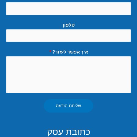
טלפון
איך אפשר לעזור?
*
שליחת הודעה
כתובת עסק