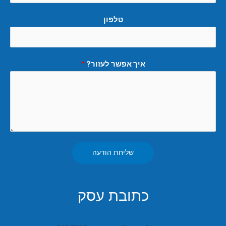
טלפון
איך אפשר לעזור?
*
שליחת הודעה
כתובת עסק