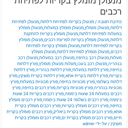
מנעולן מומלץ בקריות לפתיחת
רכבים
כתיבת תגובה
/
מנעולן בקריות לפתיחת דלתות
,
מנעולן לפתיחת
דלתות
,
מנעולן מומלץ
,
מנעולן מומלץ במעלות
,
מנעולן מומלץ
במעלות לפתיחת דלתות
,
מנעולן מומלץ בקריות להתקנת
דלתות
,
מנעולן מומלץ בקריות לפריצת רכבים
,
מנעולן מומלץ
בקריות לפתיחת דלתות
,
מנעולן מומלץ בקריות לפתיחת
רכבים
,
מנעולן מומלץ לפתיחת דלתות
,
מנעולן מומלץ
מעלות
,
מנעולן רכב בחיפה
,
מנעולן רכב במעלות
,
מנעולן רכב
בנהריה
,
מנעולן רכב בעכו
,
מעלות מנעולן מומלץ
,
פורץ דלתות
בחיפה
,
פורץ דלתות במעלות
,
פורץ דלתות בנהריה
,
פורץ דלתות
בקריות
,
פורץ דלתות בקרית אתא
,
פורץ דלתות בקרית מוצקין
,
פורץ
דלתות בשלומי
,
פורץ מכוניות בחיפה
,
פורץ מכוניות במעלות
,
פורץ
מכוניות בנהריה
,
פורץ מכוניות בקריות
,
פורץ רכבים בחיפה
,
פורץ
רכבים במעלות 24 שעות ביממה
,
פורץ רכבים בקריות 24 שעות
ביממה
,
פורץ רכבים בשלומי 24 שעות ביממה
,
פורץ רכבים מומלץ
בחיפה
,
פורץ רכבים מומלץ בקריות
,
פורץ רכבים מומלץ בקרית
אתא
,
פורץ רכבים מומלץ בקרית ביאליק
,
פורץ רכבים מומלץ בקרית
חיים
,
פורץ רכבים מומלץ בקרית ים
,
פורץ רכבים מומלץ בקרית
מוצקין
/ על-ידי
admin