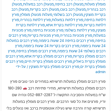
מומלץ מעלות
,
מנעולן רכב בחיפה
,
מנעולן רכב במעלות
,
מנעולן
רכב בנהריה
,
מנעולן רכב בעכו
,
מנעולן רכב בקריות
,
מנעולן רכב
בקריית מוצקין
,
מנעולן רכב בשלומי
,
מעלות מנעולן מומלץ
,
פורץ
דלתות בחיפה
,
פורץ דלתות במעלות
,
פורץ דלתות בנהריה
,
פורץ
דלתות בקריות
,
פורץ דלתות בקרית אתא
,
פורץ דלתות בקרית
מוצקין
,
פורץ דלתות בשלומי
,
פורץ מכוניות בחיפה
,
פורץ מכוניות
במעלות
,
פורץ מכוניות בנהריה
,
פורץ מכוניות בקריות
,
פורץ רכבים
בחיפה
,
פורץ רכבים בחיפה 24 שעות ביממה
,
פורץ רכבים במעלות
24 שעות ביממה
,
פורץ רכבים בקריות 24 שעות ביממה
,
פורץ
רכבים בשלומי 24 שעות ביממה
,
פורץ רכבים מומלץ בחיפה
,
פורץ
רכבים מומלץ בקריות
,
פורץ רכבים מומלץ בקרית אתא
,
פורץ רכבים
מומלץ בקרית ביאליק
,
פורץ רכבים מומלץ בקרית חיים
,
פורץ רכבים
מומלץ בקרית ים
,
פורץ רכבים מומלץ בקרית מוצקין
/ על-ידי
admin
פורץ רכבים מומלץ במעלות תרשיחא במחירים הכי טובים פורץ
רכבים מומלץ במעלות תרשיחא, מחירי פתיחת רכב
180-280
ש"ח במעלות והסביבה התקשרו ל 052-887-2287 ונהיה שם
זריז, פורצים את כל סוגי הרכבים. פורץ רכבים מומלץ במעלות
תרשיחא קורה והרבה שיש נעילה אוטומטית ברכב ואז ננעלים בלי