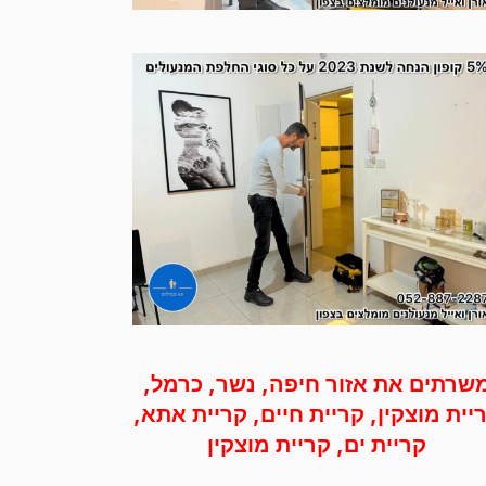
שרתים את אזור חיפה, נשר, כרמל,
יית מוצקין, קריית חיים, קריית אתא,
קריית ים, קריית מוצקין