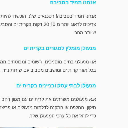
אנחנו תמיד בסביבה
אנחנו תמיד בסביבה! הטכנאים שלנו הוכשרו להיו
צריכים לדאוג יותר מ 10 20 דק
שיותר מהר.
מנעולן מומלץ למגורים בקרית ים
אנו מנעולני בתים מוסמכים, רשומים ומבוטחים המ
בכל אזור קרית ים ומושבים מסביב עם שירות נייד.
מנעולן לבתי עסק ובניינים בקרית ים
א.א מנעולנים משרתים את קרית ים עם מגוון רחב של
תיקון, החלפה או התקנה לדלתות מנעולים או פריצ
כדי לנהל את כל צרכי המנעולן שלך.