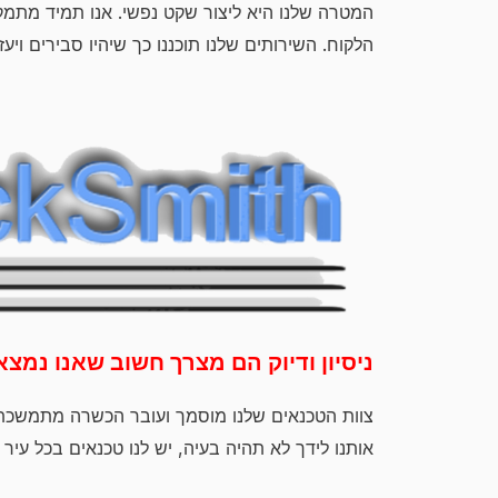
המטרה שלנו היא ליצור שקט נפשי. אנו תמיד מתמק
הלקוח. השירותים שלנו תוכננו כך שיהיו סבירים ויע
ניסיון ודיוק הם מצרך חשוב שאנו נמצ
צוות הטכנאים שלנו מוסמך ועובר הכשרה מתמשכת
אותנו לידך לא תהיה בעיה, יש לנו טכנאים בכל עיר 