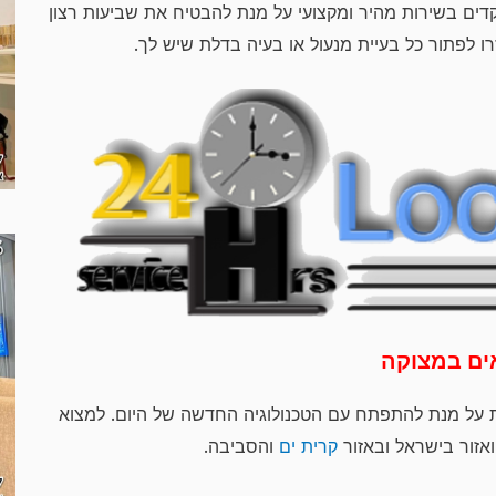
דים בשירות מהיר ומקצועי על מנת להבטיח את שביעות רצון
זרו לפתור כל בעיית מנעול או בעיה בדלת שיש לך.
אים במצוקה
 על מנת להתפתח עם הטכנולוגיה החדשה של היום. למצוא
ואזור בישראל ובאזור
קרית ים
והסביבה.