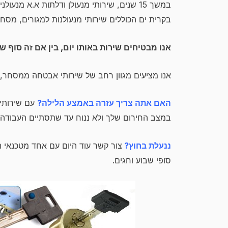
במשך 15 שנים, שירותי מנעולן ודלתות א.א מנ
בקרית ים הכוללים שירותי מנעולנות למגורים, מסחר
אנו מבטיחים שירות באותו יום, בין אם זה סוף ש
אנו מציעים מגוון רחב של שירותי אבטחה ממסחר, ר
האם אתה צריך עזרה באמצע הלילה?
במצב החירום שלך ולא ננוח עד שתסתיים העבודה.
ננעלת בחוץ?
סופי שבוע וחגים.