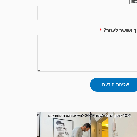
פון
ך אפשר לעזור?
*
שליחת הודעה