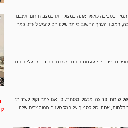
ת תמיד בסביבה כאשר אתה במצוקה או במצב חירום. אינכם
ות בקרית ים והסביבה, המוטו והערך החשוב ביותר שלנו הם להגיע ליעדנו כמה
ספקים שירותי מנעולנות בתים בשגרה ובחירום לבעלי בתים
 שירותי פריצה ומנעולן מסחרי. בין אם אתה זקוק לשירותי
מ
ת דלתות, אתה יכול לסמוך על המקצוענים המוסמכים שלנו
קר