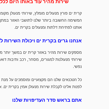
שירות מהיר עוד באותו היום לכל ביצוע 
קרית ים פורץ מנעולים מומלץ, שירותי מנעולן מקומי
המשימה החשובה ביותר שלנו לתושבי האזור במתן שי
אותנו לפתיחת דלתות ומנעולים בקרית ים.
אנחנו גרים בקרית ים ויכולת השירות ל
שירותי מנעולנות למגורים, מסחר, רכב ותיבות דוא
נפשי.
כל הטכנאים שלנו הם מקצועיים ומוסמכים על מנת 
לפנות אלינו לקבלת שירות מנעולן אמין בקרית ים.
אתם בראש סדר העדיפויות שלנו