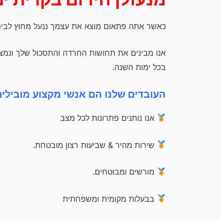
כאשר אתה פתאום מוצא את עצמך ננעל מחוץ לבית,
בכל ימות השנה.
העובדים שלנו הם אנשי מקצוע מובילים
אנו נותנים פתרונות לכל מצב
שירות מהיר & שביעות רצון מובטחת.
מורשים ומבוטחים.
בבעלות מקומית ומשפחתית