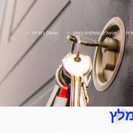
דות
מנעולים מומלצים בצפון
מנעולן בקריות
מלץ