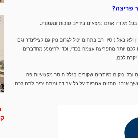
ר פריצה?
בכל מקרה אתם נמצאים בידיים טובות ונאמנות.
לא בעל ניסיון רב בתחום יכול לגרום נזק גם לצילינדר וגם
 לכם יותר מהפריצה עצמה בכדי, וכדי להימנע מהדברים
יקרה לכם.
 ובלי נזקים מיותרים שקורים בגלל חוסר מקצועיות פה
ך אנחנו נותנים אחריות על כל עבודה ומתחייבים לתת לכם
מ
קר