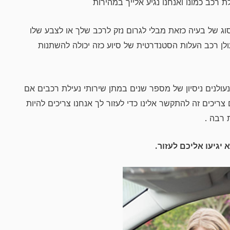
 רכב כמונו ואנחנו נגיע אלייך במהירות
 סוג של בעיה כזאת מבלי לגרום נזק לרכב שלך או לצבע שלו
לן רכב העלות הסטנדרטית של סיוע כזה יכולה להשתנות
עולנים ניסיון של מספר שנים במתן שירותי נעילת רכבים אם
כים זה להתקשר אלינו כדי לעזור לך אנחנו צריכים להיות
 רבה .
יגיעו אליכם לעזור.