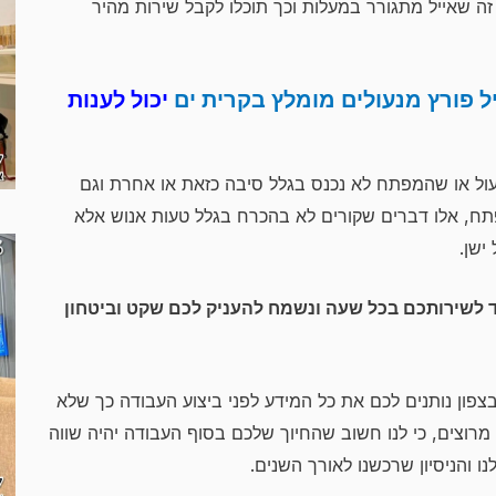
זה שאייל מתגורר במעלות וכך תוכלו לקבל שירות מהיר
ל פורץ מנעולים מומלץ בקרית ים
יכול לענות
ל או שהמפתח לא נכנס בגלל סיבה כזאת או אחרת וגם
ח, אלו דברים שקורים לא בהכרח בגלל טעות אנוש אלא
ישן.
ד לשירותכם בכל שעה ונשמח להעניק לכם שקט וביטחון
צפון נותנים לכם את כל המידע לפני ביצוע העבודה כך שלא
רוצים, כי לנו חשוב שהחיוך שלכם בסוף העבודה יהיה שווה
 והניסיון שרכשנו לאורך השנים.