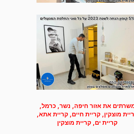
שרתים את אזור חיפה, נשר, כרמל,
יית מוצקין, קריית חיים, קריית אתא,
קריית ים, קריית מוצקין