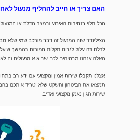
האם צריך או חייב להחליף מנעול לאח
הכל תלוי בנסיבות האירוע ובמצב הדלת או המנעול 
הצילינדר שזה המנעול זה דבר מורכב שמי שלא מבין ו
לדלת וזה עלול לגרום תקלות חמורות בהמשך שיעלו
האלה אנחנו מבטיחים לכם שב א.א מנעולים זה לא 
אצלנו תקבלו שירות אמין ומקצועי עם ידע רב בתחום
תמצאו את הביטחון והשקט שלא יטריד אותכם בהמש
שירות הגון נאמן מקצועי ואדיב.