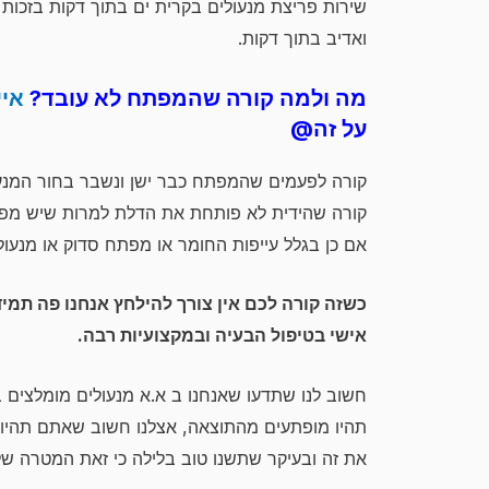
שירות פריצת מנעולים בקרית ים בתוך דקות בזכות 
ואדיב בתוך דקות.
מה ולמה קורה שהמפתח לא עובד?
איי
על זה@
קורה לפעמים שהמפתח כבר ישן ונשבר בחור המנעו
קורה שהידית לא פותחת את הדלת למרות שיש מפת
אם כן בגלל עייפות החומר או מפתח סדוק או מנעול 
כשזה קורה לכם אין צורך להילחץ אנחנו פה תמי
אישי בטיפול הבעיה ובמקצועיות רבה.
חשוב לנו שתדעו שאנחנו ב א.א מנעולים מומלצים ב
תהיו מופתעים מהתוצאה, אצלנו חשוב שאתם תהיו מ
את זה ובעיקר שתשנו טוב בלילה כי זאת המטרה שלנו