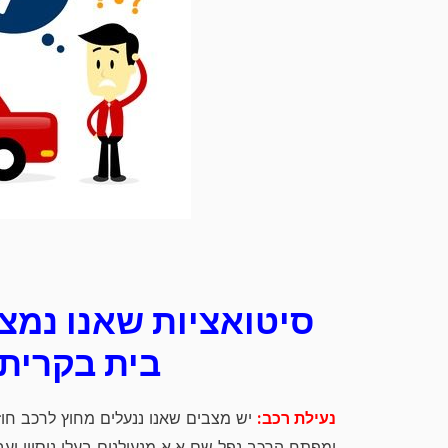
סיטואציות שאנו נמצא
בית בקרית 
נעילת רכב:
יש מצבים שאנו ננעלים מחוץ לרכב חו
ומפתח הרכב נפל שם א.א מנעולנים בעלי ניסיון ו