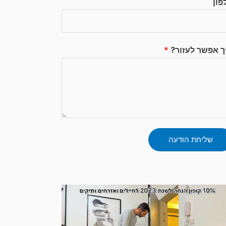
פון
ך אפשר לעזור?
*
שליחת הודעה