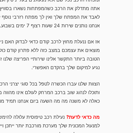
אתה מתדלק את הרכב כשהמפתחות נשארו בסוויץ' (
לאבד את המפתח שלך ואין לך מפתח רזרבי נוסף ל
אנחנו נותנים שירות 24 שעות רצוף 7 ימים בשבוע.
אז אם ננעלת מחוץ לרכב קודם כדאי לבדוק האם ני
מוצאים את עצמכם במצב כזה ללא פתרון קודם כול 
הטובה ביותר התקשר אלינו שירותיי הפריצה שלנו 
נגיע למיקום שלך בהקדם האפשרי.
הצוות שלנו עברו הכשרה לטפל בכל סוגי יצרני הרכ
ותוכלו לנהוג שוב ברכב המרחק לעולם אינו מהווה
כאלה לא משנה מה מה השעה ביום אנחנו תמיד מוכנ
מה כדאי לדעת?
למנעול המכונית שלך מערכת מורכבת יותר ייתכן וי