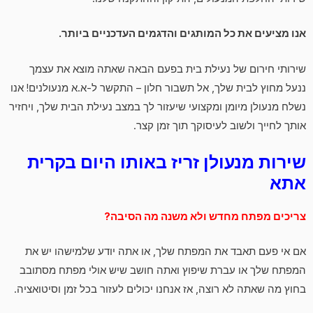
אנו מציעים את כל המותגים והדגמים העדכניים ביותר.
שירותי חירום של נעילת בית בפעם הבאה שאתה מוצא את עצמך
ננעל מחוץ לבית שלך, אל תשבור חלון – התקשר ל-א.א מנעולנים! אנו
נשלח מנעולן מיומן ומקצועי שיעזור לך במצב נעילת הבית שלך, ויחזיר
אותך לחייך ולשוב לעיסוקך תוך זמן קצר.
שירות מנעולן זריז באותו היום בקרית
אתא
צריכים מפתח מחדש ולא משנה מה הסיבה?
אם אי פעם תאבד את המפתח שלך, או אתה יודע שלמישהו יש את
המפתח שלך או עברת שיפוץ ואתה חושב שיש אולי מפתח מסתובב
בחוץ מה שאתה לא רוצה, אז אנחנו יכולים לעזור בכל זמן וסיטואציה.