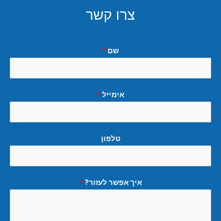
צרו קשר
שם
*
אימייל
*
טלפון
איך אפשר לעזור?
*