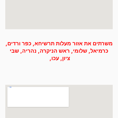
משרתים את אזור מעלות תרשיחא, כפר ורדים,
כרמיאל, שלומי, ראש הניקרה, נהריה, שבי
ציון, עכו, ‭