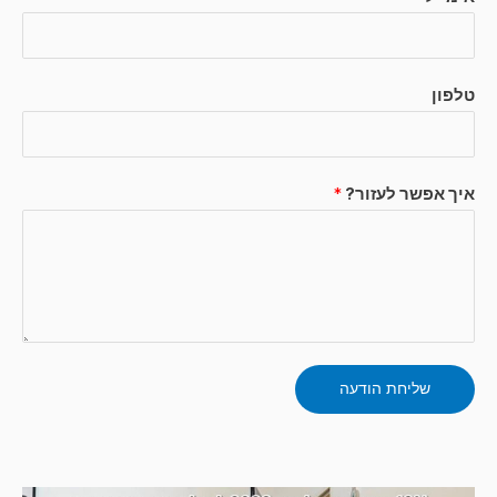
טלפון
איך אפשר לעזור?
*
שליחת הודעה