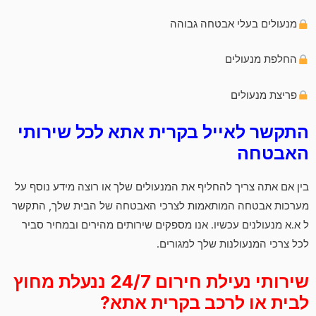
מנעולים בעלי אבטחה גבוהה
החלפת מנעולים
פריצת מנעולים
התקשר לאייל בקרית אתא לכל שירותי
האבטחה
בין אם אתה צריך להחליף את המנעולים שלך או רוצה מידע נוסף על
מערכות אבטחה המותאמות לצרכי האבטחה של הבית שלך, התקשר
ל א.א מנעולנים עכשיו. אנו מספקים שירותים מהירים ובמחיר סביר
לכל צרכי המנעולנות שלך למגורים.
שירותי נעילת חירום 24/7 ננעלת מחוץ
לבית או לרכב בקרית אתא?