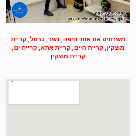
משרתים את אזור חיפה, נשר, כרמל, קריית
מוצקין, קריית חיים, קריית אתא, קריית ים,
קריית מוצקין