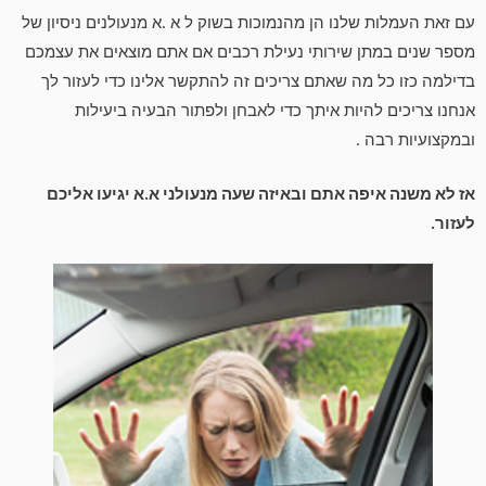
עם זאת העמלות שלנו הן מהנמוכות בשוק ל א .א מנעולנים ניסיון של
מספר שנים במתן שירותי נעילת רכבים אם אתם מוצאים את עצמכם
בדילמה כזו כל מה שאתם צריכים זה להתקשר אלינו כדי לעזור לך
אנחנו צריכים להיות איתך כדי לאבחן ולפתור הבעיה ביעילות
ובמקצועיות רבה .
אז לא משנה איפה אתם ובאיזה שעה מנעולני א.א יגיעו אליכם
לעזור.