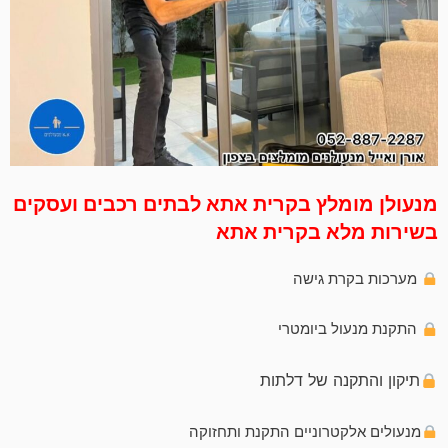
מנעולן מומלץ בקרית אתא לבתים רכבים ועסקים
בשירות מלא בקרית אתא
מערכות בקרת גישה
התקנת מנעול ביומטרי
תיקון והתקנה של דלתות
מנעולים אלקטרוניים התקנת ותחזוקה