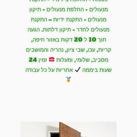
מנעולים - החלפת מנעולים - תיקון
מנעולים - התקנת ידיות – התקנת
מנעולים לחדר - תיקון דלתות. הגעה
תוך 10 ל 20 דקות באזור חיפה,
קריות, עכו, שבי ציון, נהריה והמושבים
מסביב, שלומי, ומעלות
זמין 24
שעות ביממה
אחריות על כל עבודה